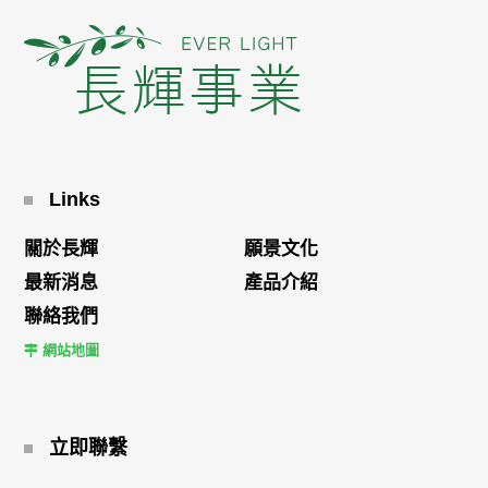
Links
關於長輝
願景文化
最新消息
產品介紹
聯絡我們
網站地圖
立即聯繫