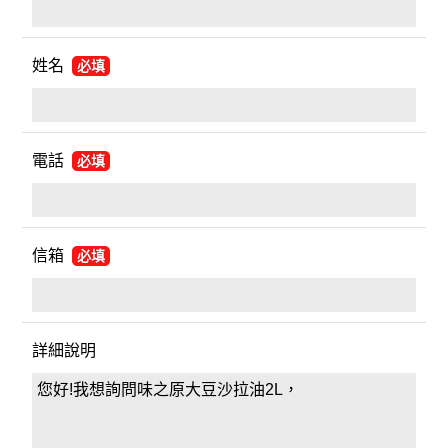
姓名
必填
電話
必填
信箱
必填
詳細說明