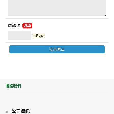
驗證碼
必填
聯絡我們
公司資訊