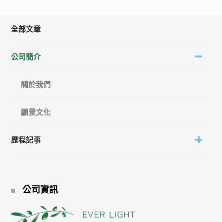
全部文章
公司簡介
關於我們
願景文化
歷程記事
公司資訊