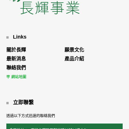
Links
關於長輝
願景文化
最新消息
產品介紹
聯絡我們
網站地圖
立即聯繫
透過以下方式迅速的聯絡我們